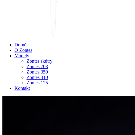
Domů
O Zontes
Modely
Zontes skútry
Zontes 703
Zontes 350
Zontes 310
Zontes 125
Kontakt