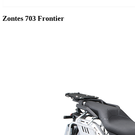
Zontes 703 Frontier