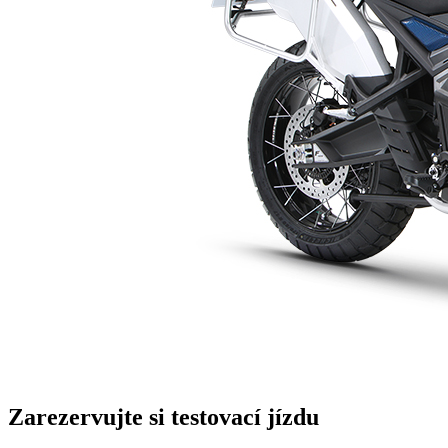
Zarezervujte si testovací jízdu