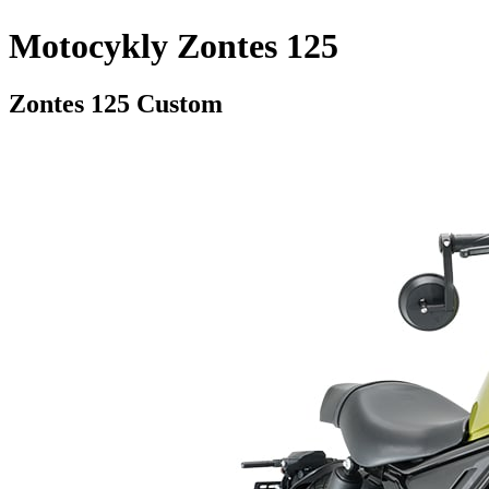
Motocykly Zontes 125
Zontes 125 Custom