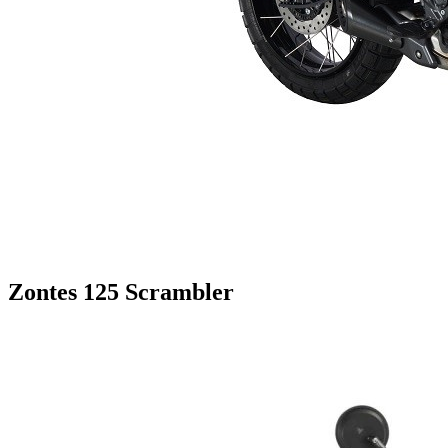
Zontes 125 Scrambler