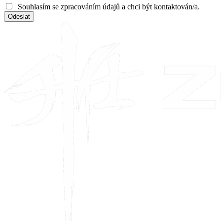
Souhlasím se zpracováním údajů a chci být kontaktován/a.
Odeslat