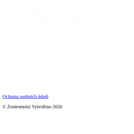
Ochrana osobních údajů
© Zontesmoto| Vytvořeno 2026