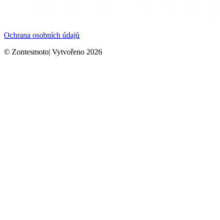
Ochrana osobních údajů
© Zontesmoto| Vytvořeno 2026