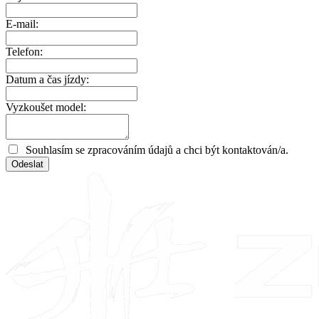
E-mail:
Telefon:
Datum a čas jízdy:
Vyzkoušet model:
Souhlasím se zpracováním údajů a chci být kontaktován/a.
Odeslat