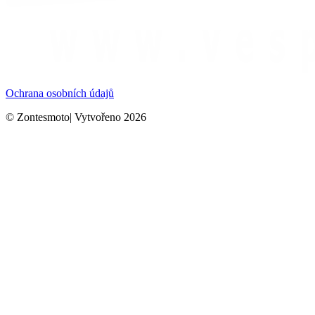
Ochrana osobních údajů
© Zontesmoto| Vytvořeno 2026