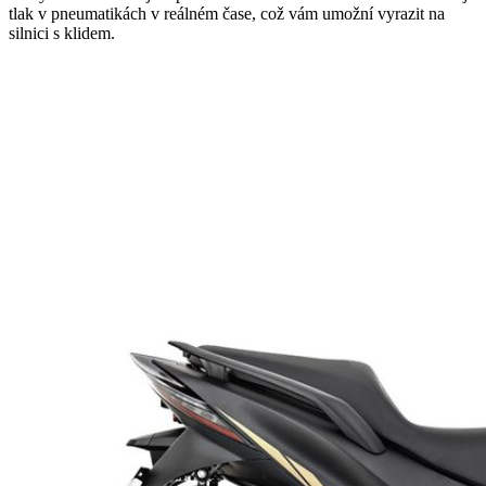
tlak v pneumatikách v reálném čase, což vám umožní vyrazit na
silnici s klidem.