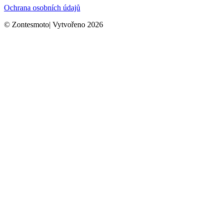
Ochrana osobních údajů
© Zontesmoto| Vytvořeno 2026