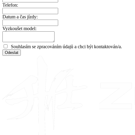
Telefon:
Datum a čas jízdy:
Vyzkoušet model:
Souhlasím se zpracováním údajů a chci být kontaktován/a.
Odeslat