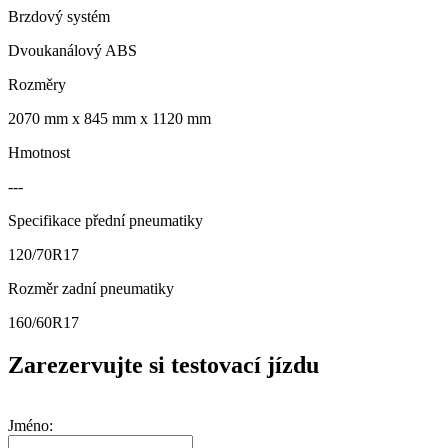
Brzdový systém
Dvoukanálový ABS
Rozměry
2070 mm x 845 mm x 1120 mm
Hmotnost
---
Specifikace přední pneumatiky
120/70R17
Rozměr zadní pneumatiky
160/60R17
Zarezervujte si testovací jízdu
Jméno: