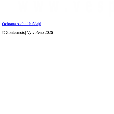
Ochrana osobních údajů
© Zontesmoto| Vytvořeno 2026