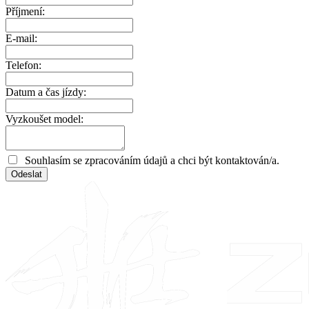
Příjmení:
E-mail:
Telefon:
Datum a čas jízdy:
Vyzkoušet model:
Souhlasím se zpracováním údajů a chci být kontaktován/a.
Odeslat