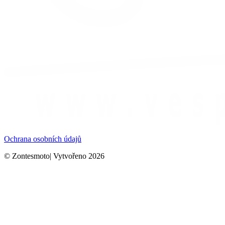
Ochrana osobních údajů
© Zontesmoto| Vytvořeno 2026